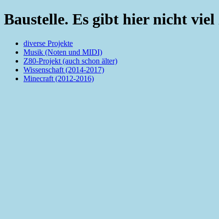
Baustelle. Es gibt hier nicht viel
diverse Projekte
Musik (Noten und MIDI)
Z80-Projekt (auch schon älter)
Wissenschaft (2014-2017)
Minecraft (2012-2016)